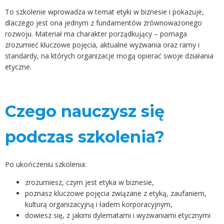
To szkolenie wprowadza w temat etyki w biznesie i pokazuje,
dlaczego jest ona jednym z fundamentów zrównoważonego
rozwoju. Materiał ma charakter porządkujący – pomaga
zrozumieć kluczowe pojęcia, aktualne wyzwania oraz ramy i
standardy, na których organizacje mogą opierać swoje działania
etyczne.
Czego nauczysz się
podczas szkolenia?
Po ukończeniu szkolenia:
zrozumiesz, czym jest etyka w biznesie,
poznasz kluczowe pojęcia związane z etyką, zaufaniem,
kulturą organizacyjną i ładem korporacyjnym,
dowiesz się, z jakimi dylematami i wyzwaniami etycznymi