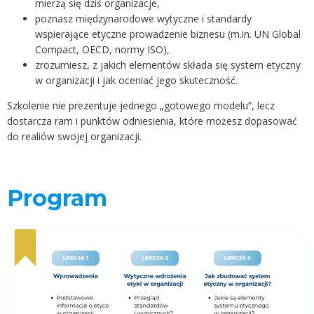
mierzą się dziś organizacje,
poznasz międzynarodowe wytyczne i standardy
wspierające etyczne prowadzenie biznesu (m.in. UN Global
Compact, OECD, normy ISO),
zrozumiesz, z jakich elementów składa się system etyczny
w organizacji i jak oceniać jego skuteczność.
Szkolenie nie prezentuje jednego „gotowego modelu”, lecz
dostarcza ram i punktów odniesienia, które możesz dopasować
do realiów swojej organizacji.
Program