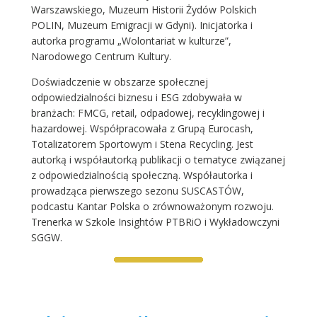
Warszawskiego, Muzeum Historii Żydów Polskich
POLIN, Muzeum Emigracji w Gdyni). Inicjatorka i
autorka programu „Wolontariat w kulturze”,
Narodowego Centrum Kultury.
Doświadczenie w obszarze społecznej
odpowiedzialności biznesu i ESG zdobywała w
branżach: FMCG, retail, odpadowej, recyklingowej i
hazardowej. Współpracowała z Grupą Eurocash,
Totalizatorem Sportowym i Stena Recycling. Jest
autorką i współautorką publikacji o tematyce związanej
z odpowiedzialnością społeczną. Współautorka i
prowadząca pierwszego sezonu SUSCASTÓW,
podcastu Kantar Polska o zrównoważonym rozwoju.
Trenerka w Szkole Insightów PTBRiO i Wykładowczyni
SGGW.