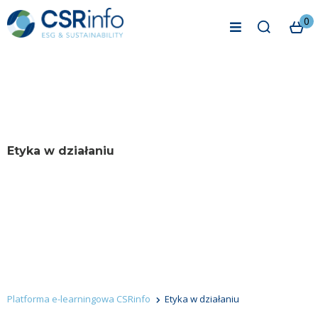
0
Etyka w działaniu
Platforma e-learningowa CSRinfo
Etyka w działaniu