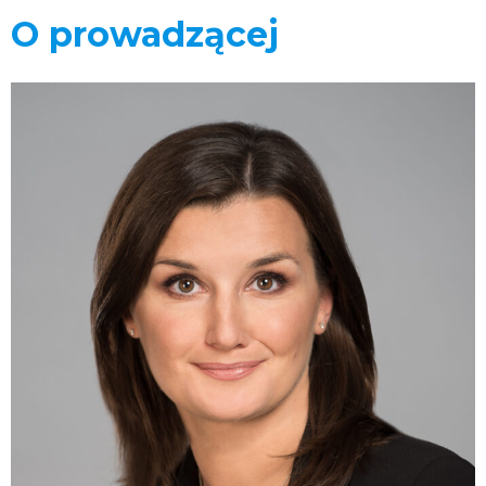
O prowadzącej