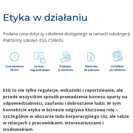
Etyka w działaniu
Podana cena dotyczy szkolenia dostępnego w ramach subskrypcji
Platformy szkoleń ESG CSRinfo.
ESG to nie tylko regulacje, wskaźniki i raportowanie, ale
przede wszystkim sposób prowadzenia biznesu oparty na
odpowiedzialności, zaufaniu i dobrostanie ludzi. W tym
kontekście etyka w biznesie odgrywa kluczową rolę –
szczególnie w obszarze ładu korporacyjnego (G), ale także
w relacjach z pracownikami, interesariuszami i
środowiskiem.