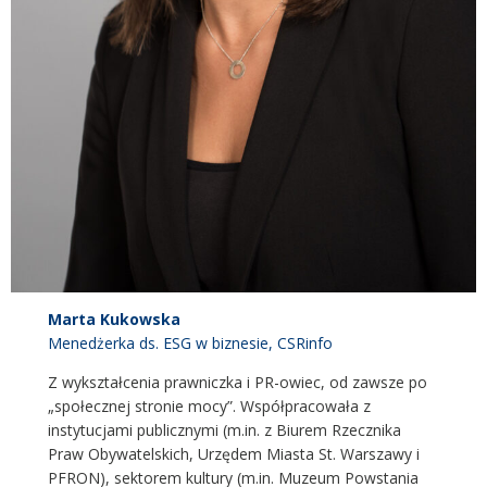
Marta Kukowska
Menedżerka ds. ESG w biznesie, CSRinfo
Z wykształcenia prawniczka i PR-owiec, od zawsze po
„społecznej stronie mocy”. Współpracowała z
instytucjami publicznymi (m.in. z Biurem Rzecznika
Praw Obywatelskich, Urzędem Miasta St. Warszawy i
PFRON), sektorem kultury (m.in. Muzeum Powstania